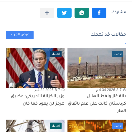
مقالات قد تهمك
عرض المزيد
اقتصاد
اقتصاد
2026-8-7 4:34 م
2026-8-7 4:22 م
دانة غاز ونفط الهلال:
وزير الخزانة الأمريكي: مضيق
كردستان كانت على علم باتفاق
هرمز لن يعود كما كان
الغاز
اقتصاد
اقتصاد