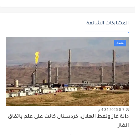
المشاركات الشائعة
اقتصاد
2026-8-7 4:34 م
دانة غاز ونفط الهلال: كردستان كانت على علم باتفاق
الغاز