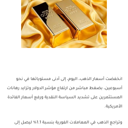
انخفضت أسعار الذهب، اليوم، إلى أدنى مستوياتها في نحو
أسبوعين، بضغط مباشر من ارتفاع مؤشر الدولار وتزايد رهانات
المستثمرين على تشديد السياسة النقدية ورفع أسعار الفائدة
الأمريكية.
وتراجع الذهب في المعاملات الفورية بنسبة 1.1% ليصل إلى