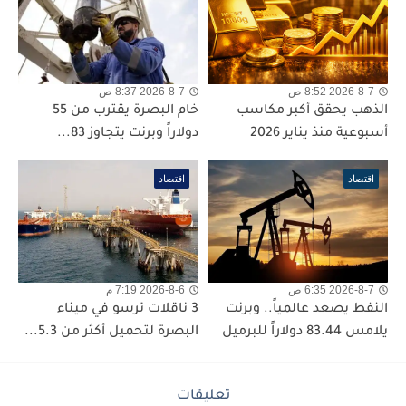
2026-8-7 8:52 ص
2026-8-7 8:37 ص
الذهب يحقق أكبر مكاسب
خام البصرة يقترب من 55
أسبوعية منذ يناير 2026
دولاراً وبرنت يتجاوز 83...
اقتصاد
اقتصاد
2026-8-7 6:35 ص
2026-8-6 7:19 م
النفط يصعد عالمياً.. وبرنت
3 ناقلات ترسو في ميناء
يلامس 83.44 دولاراً للبرميل
البصرة لتحميل أكثر من 5.3...
تعليقات