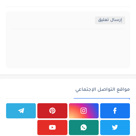
إرسال تعليق
مواقع التواصل الإجتماعي