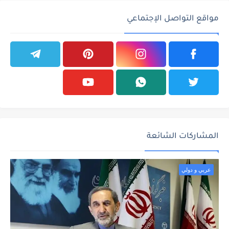
مواقع التواصل الإجتماعي
المشاركات الشائعة
عربي و دولي