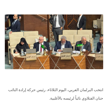
انتخب البرلمان العربي، اليوم الثلاثاء، رئيس حركة إرادة النائب
حنان الفتلاوي نائباً لرئيسه بالأغلبية.