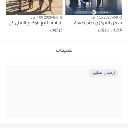
2026-8-8 7:15 ص
2026-8-8 7:08 ص
سجن المركزي يوفّر أجهزة
يار الله يتابع الوضع الأمني في
اتصال للنزلاء
كركوك
تعليقات
إرسال تعليق