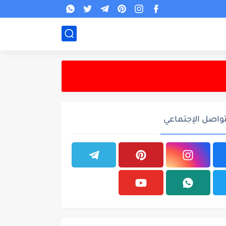
تواصل الإجتماعي