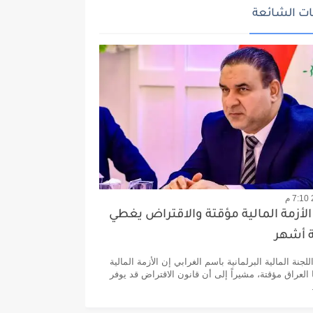
ت الشائعة
 الأزمة المالية مؤقتة والاقتراض يغطي
ة أشهر
نة المالية البرلمانية باسم الغرابي إن الأزمة المالية
 العراق مؤقتة، مشيراً إلى أن قانون الاقتراض قد يوفر