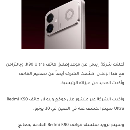
أعلنت شركة ريدمي عن موعد إطلاق هاتف K90 Ultra، وبالتزامن
مع هذا الإعلان، كشفت الشركة أيضاً عن تصميم الهاتف
وأكدت العديد من ميزاته الرئيسية.
وأكدت الشركة عبر منشور على موقع ويبو أن هاتف Redmi K90
Ultra سيتم الكشف عنه في الصين في 30 يونيو.
وسيتم تزويد سلسلة هواتف Redmi K90 القادمة بمعالج