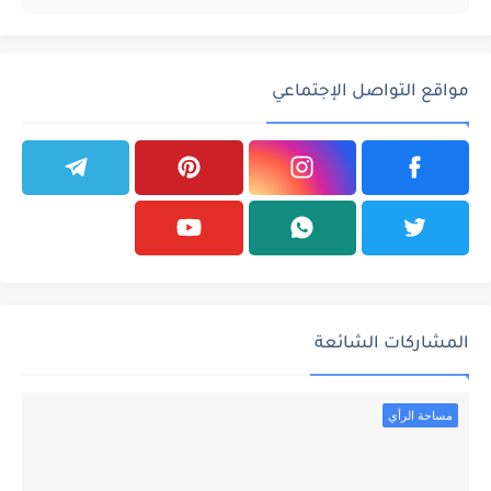
مواقع التواصل الإجتماعي
المشاركات الشائعة
مساحة الرأي