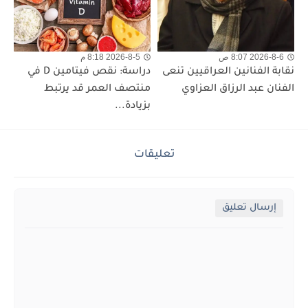
2026-8-6 8:07 ص
2026-8-5 8:18 م
نقابة الفنانين العراقيين تنعى
دراسة: نقص فيتامين D في
الفنان عبد الرزاق العزاوي
منتصف العمر قد يرتبط
بزيادة...
تعليقات
إرسال تعليق