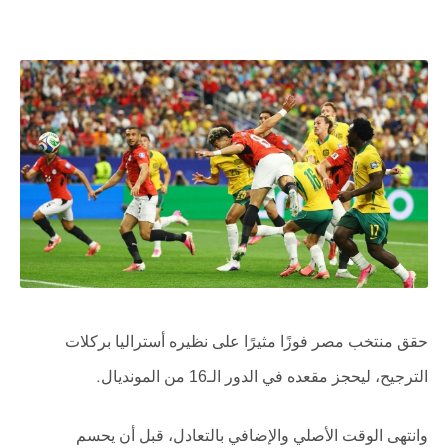
حقق منتخب مصر فوزًا مثيرًا على نظيره أستراليا بركلات
الترجيح، ليحجز مقعده في الدور الـ16 من المونديال
.
وانتهى الوقت الأصلي والإضافي بالتعادل، قبل أن يحسم