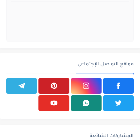
مواقع التواصل الإجتماعي
المشاركات الشائعة