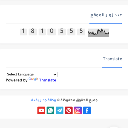
عدد زوار الموقع
1
8
1
0
5
5
5
Translate
Powered by
Translate
جميع الحقوق محفوظة ©
وكالة جدار بغداد