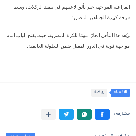
الفراعنة المواجهة عبر تألق لاعبيهم في تنفيذ الركلات، وسط
فرحة كبيرة للجماهير المصرية
.
ويُعد هذا التأهل إنجازًا مهمًا للكرة المصرية، حيث يفتح الباب أمام
مواجهة قوية في الدور المقبل ضمن البطولة العالمية
.
الأقسام
رياضة