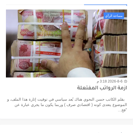
مساحة الرأي
2026-8-6 3:18 م
ازمة الرواتب المفتعلة
بقلم الكاتب حسن النحوي هناك بُعد سياسي في توقيت إثارة هذا الملف، و
الموضوع يتعدى كونه ( اقتصادي صرف ) وربما يكون ما يجري عبارة عن
"فخ...