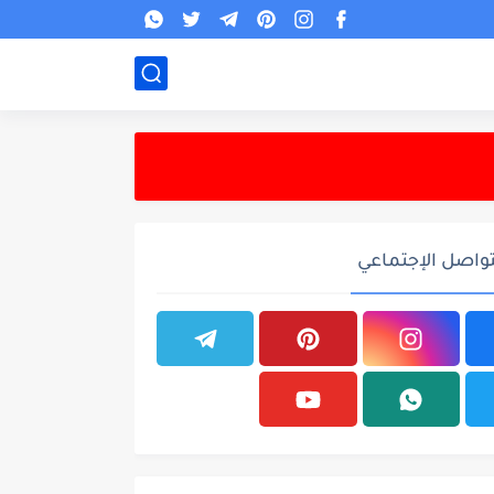
تواصل الإجتماعي