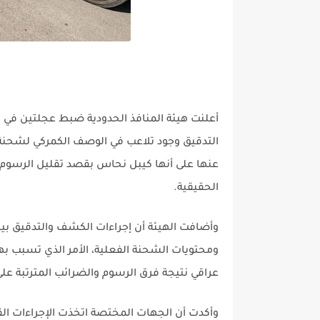
أعلنت هيئة المنافذ الحدودية ضبط عجلتين في 
التدقيق وجود تلاعب في الوصف الكمركي لشحنة م
عنها على أنها كيبل نحاس بقصد تقليل الرسوم
الحقيقية.
وأضافت الهيئة أن إجراءات الكشف والتدقيق بي
عراقي نتيجة فرق الرسوم والضرائب المترتبة على
وأكدت أن الجهات المختصة اتخذت الإجراءات القا