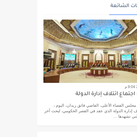
ت الشائعة
جتماع ائتلاف إدارة الدولة
لس القضاء الأعلى، القاضي فائق زيدان، اليوم ،
اف إدارة الدولة الذي عقد في القصر الحكومي، لبحث آخر
تي تشهدها ...