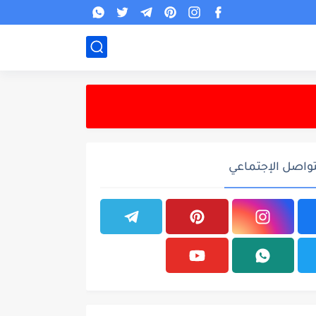
تواصل الإجتماعي