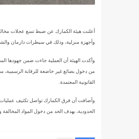
أعلنت هيئة الكمارك عن ضبط تسع عجلات مخالفة
وأجهزة منزلية، وذلك في سيطرات دارمان وال
وأكدت الهيئة أن العملية جاءت ضمن جهودها الم
من دخول بضائع غير خاضعة للرقابة الرسمية، مش
القانونية المعتمدة
.
وأضافت أن فرق الكمارك تواصل تكثيف عمليات ا
الحدودية، بهدف الحد من دخول المواد المخالفة