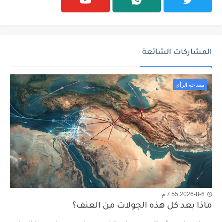
المشاركات الشائعة
مساحة الرأي
2026-8-6 7:55 م
ماذا بعد كل هذه الجولات من العنف؟