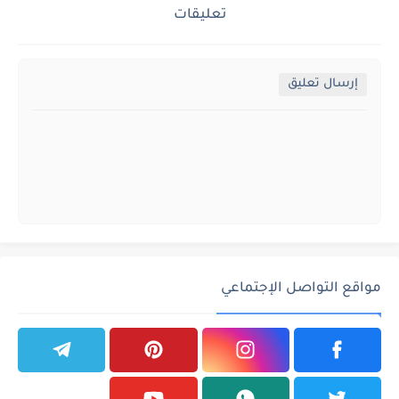
تعليقات
إرسال تعليق
مواقع التواصل الإجتماعي