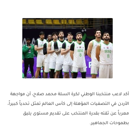
أكد لاعب منتخبنا الوطني لكرة السلة محمد صلاح، أن مواجهة
الأردن في التصفيات المؤهلة إلى كأس العالم تمثل تحدياً كبيراً،
معرباً عن ثقته بقدرة المنتخب على تقديم مستوى يليق
بطموحات الجماهير.