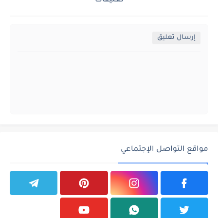
تعليقات
إرسال تعليق
مواقع التواصل الإجتماعي