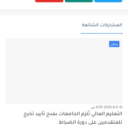
المشاركات الشائعة
محلي
2026-8-6 8:05 ص
التعليم العالي تُلزم الجامعات بمنح تأييد تخرج
للمتقدمين على دورة الضباط