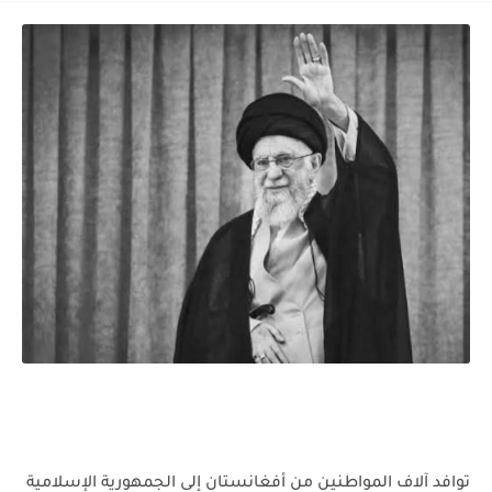
توافد آلاف المواطنين من أفغانستان إلى الجمهورية الإسلامية