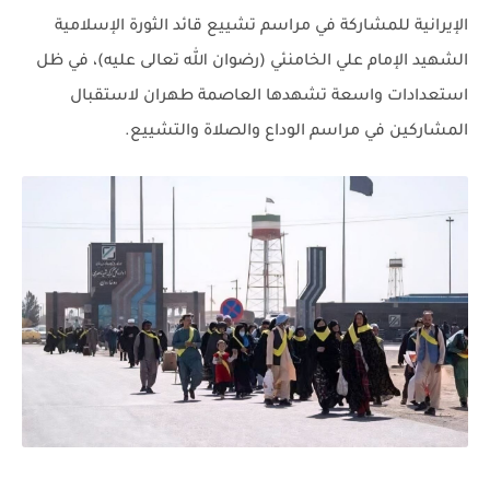
الإيرانية للمشاركة في مراسم تشييع قائد الثورة الإسلامية
الشهيد الإمام علي الخامنئي (رضوان الله تعالى عليه)، في ظل
استعدادات واسعة تشهدها العاصمة طهران لاستقبال
المشاركين في مراسم الوداع والصلاة والتشييع.