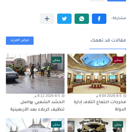
مقالات قد تهمك
عرض المزيد
محلي
محلي
2026-8-5 9:04 م
2026-8-5 8:12 م
مخرجات اجتماع ائتلاف إدارة
الحشد الشعبي يواصل
الدولة
تنظيف كربلاء بعد الأربعينية
محلي
محلي