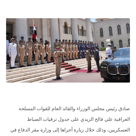
صادق رئيس مجلس الوزراء والقائد العام للقوات المسلحة
العراقية علي فالح الزيدي على جدول ترقيات الضباط
العسكريين، وذلك خلال زيارة أجراها إلى وزارة مقر الدفاع في