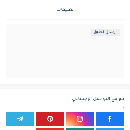
تعليقات
إرسال تعليق
مواقع التواصل الإجتماعي