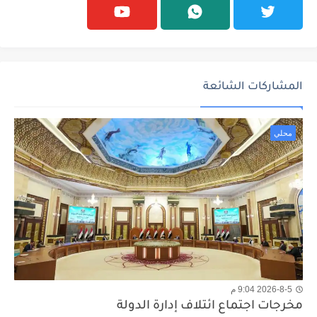
المشاركات الشائعة
محلي
2026-8-5 9:04 م
مخرجات اجتماع ائتلاف إدارة الدولة