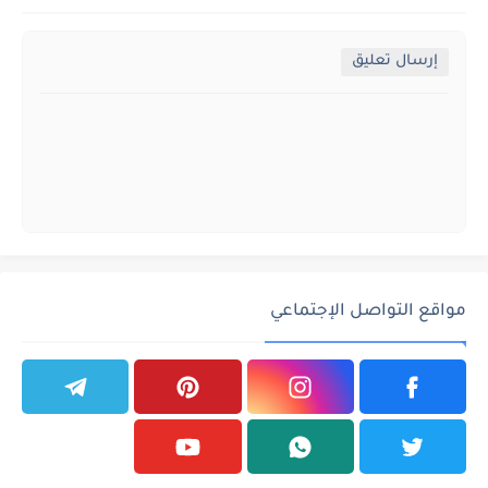
إرسال تعليق
مواقع التواصل الإجتماعي