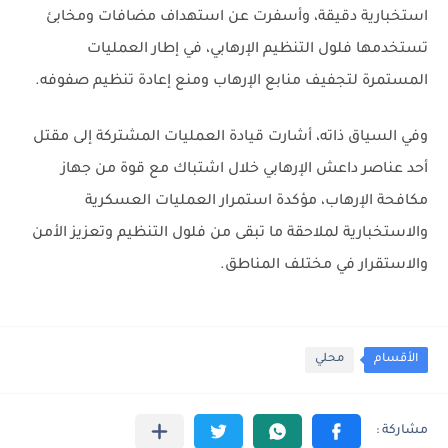
استخبارية دقيقة، وأسفرت عن استهداف مضافات ومخابئ
تستخدمها فلول التنظيم الإرهابي، في إطار العمليات
المستمرة لتجفيف منابع الإرهاب ومنع إعادة تنظيم صفوفه.
وفي السياق ذاته، أشارت قيادة العمليات المشتركة إلى مقتل
أحد عناصر داعش الإرهابي خلال اشتباك مع قوة من جهاز
مكافحة الإرهاب، مؤكدة استمرار العمليات العسكرية
والاستخبارية لملاحقة ما تبقى من فلول التنظيم وتعزيز الأمن
والاستقرار في مختلف المناطق.
الأقسام
محلي