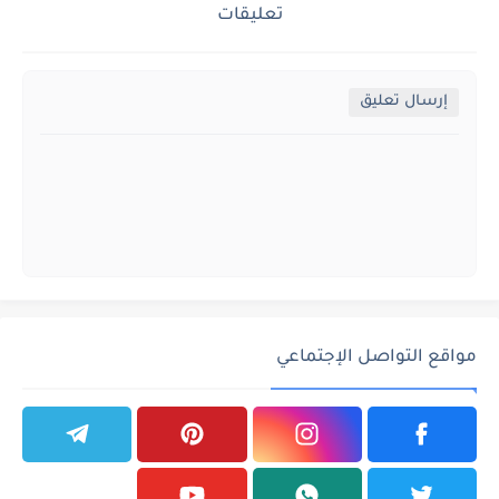
تعليقات
إرسال تعليق
مواقع التواصل الإجتماعي