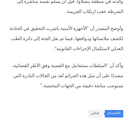
والدته في منطقة بنصلاوا، قبل أن يسلم نفسه مباشرة إلى
الشرطة عقب ارتكاب الجريمة
.
وأوضح المصدر أن "الأجهزة الأمنية باشرت التحقيق في الحادثة
لكشف ملابساتها ودوافعها، فيما تم نقل الجثة إلى دائرة الطب
العدلي لاستكمال الإجراءات القانونية"
.
وأكد أن "السلطات ستتعامل مع القضية وفق الأطر القضائية،
مشددًا على أن مثل هذه الجرائم تُعد من الحالات النادرة التي
تستوجب متابعة دقيقة من الجهات المختصة
"
.
الأقسام
محلي