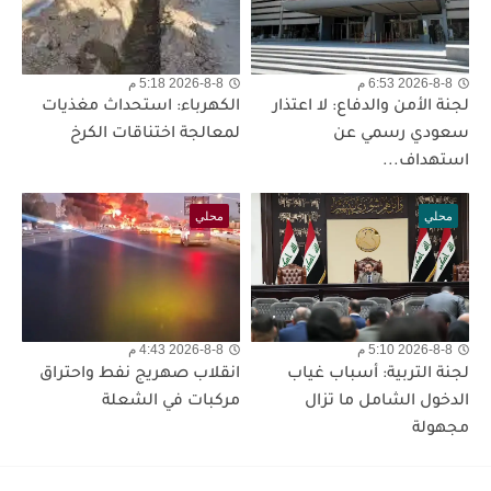
2026-8-8 6:53 م
2026-8-8 5:18 م
لجنة الأمن والدفاع: لا اعتذار
الكهرباء: استحداث مغذيات
سعودي رسمي عن
لمعالجة اختناقات الكرخ
استهداف...
محلي
محلي
2026-8-8 5:10 م
2026-8-8 4:43 م
لجنة التربية: أسباب غياب
انقلاب صهريج نفط واحتراق
الدخول الشامل ما تزال
مركبات في الشعلة
مجهولة