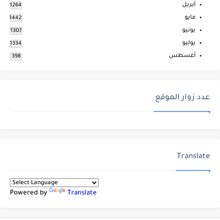
أبريل
1264
مايو
1442
يونيو
1307
يوليو
1334
أغسطس
398
عدد زوار الموقع
Translate
Powered by
Translate