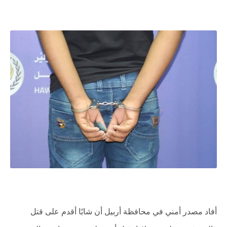
أفاد مصدر أمني في محافظة أربيل أن شابًا أقدم على قتل