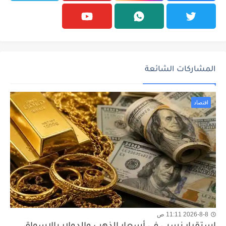
المشاركات الشائعة
اقتصاد
2026-8-8 11:11 ص