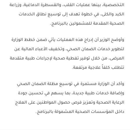
التخصصية، بينها عمليات القلب، والقسطرة الدماغية، وزراعة
الكبد والكلى، في خطوة تهدف إلى توسيع نطاق الخدمات
الصحية المقدمة للمشمولين بالبرنامج.
وأوضح الوزير أن إدراج هذه العمليات يأتي ضمن خطط الوزارة
لتطوير خدمات الضمان الصحي، وتخفيف الأعباء المالية عن
المرضى، من خلال توفير تغطية صحية لإجراءات طبية متقدمة
تتطلب كلفاً علاجية مرتفعة.
وأكد أن الوزارة مستمرة في توسيع مظلة الضمان الصحي
وإضافة خدمات طبية جديدة، بما يسهم في تحسين جودة
الرعاية الصحية وتعزيز فرص حصول المواطنين على العلاج
داخل المؤسسات الصحية المشمولة بالبرنامج.