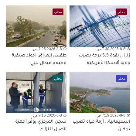
محلي
محلي
2026-8-8 7:30 ص
2026-8-8 7:25 ص
زلزال بقوة 5.5 درجة يضرب
طقس العراق: اجواء صيفية
ولاية ألاسكا الأمريكية
لاهبة واعتدال ليلي
محلي
محلي
2026-8-8 7:19 ص
2026-8-8 7:15 ص
السليمانية.. أزمة مياه تضرب
سجن المركزي يوفّر أجهزة
دوكان
اتصال للنزلاء