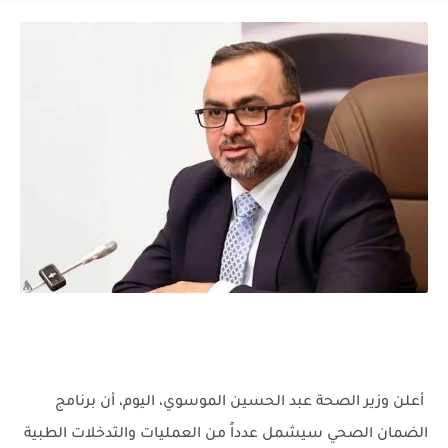
أعلن وزير الصحة عبد الحسين الموسوي، اليوم، أن برنامج
الضمان الصحي سيشمل عدداً من العمليات والتدخلات الطبية