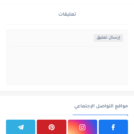
تعليقات
إرسال تعليق
مواقع التواصل الإجتماعي