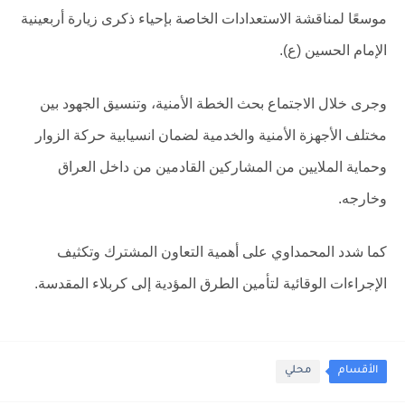
موسعًا لمناقشة الاستعدادات الخاصة بإحياء ذكرى زيارة أربعينية
الإمام الحسين (ع).
وجرى خلال الاجتماع بحث الخطة الأمنية، وتنسيق الجهود بين
مختلف الأجهزة الأمنية والخدمية لضمان انسيابية حركة الزوار
وحماية الملايين من المشاركين القادمين من داخل العراق
وخارجه.
كما شدد المحمداوي على أهمية التعاون المشترك وتكثيف
الإجراءات الوقائية لتأمين الطرق المؤدية إلى كربلاء المقدسة.
الأقسام
محلي