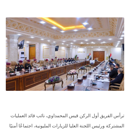
ترأس الفريق أول الركن قيس المحمداوي، نائب قائد العمليات
المشتركة ورئيس اللجنة العليا للزيارات المليونية، اجتماعًا أمنيًا