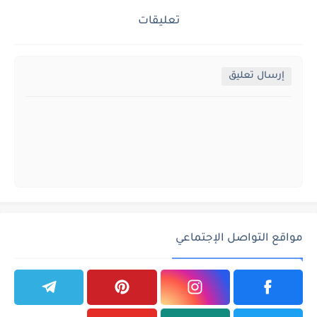
تعليقات
إرسال تعليق
مواقع التواصل الإجتماعي