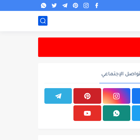
تواصل الإجتماعي