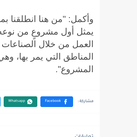
وأكمل: "من هنا انطلقنا ب
يمثل أول مشروعٍ من نوعه
العمل من خلال الصناعات ا
المناطق التي يمر بها، وهي
المشروع
".
تعليقات