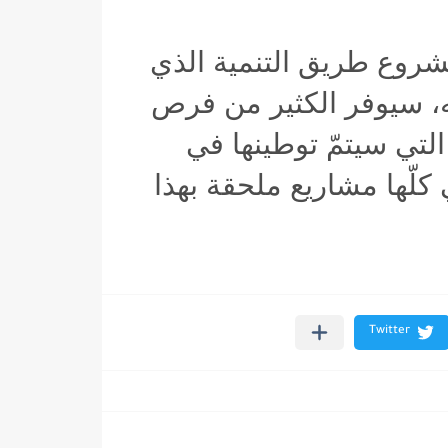
مشروع طريق التنمية الذي
، سيوفر الكثير من فرص
لتي سيتمّ توطينها في
 كلّها مشاريع ملحقة بهذا