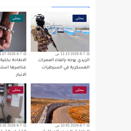
محلي
محلي
2026-8-7 11:13 ص
2026-8-7 11:07 ص
الزيدي يوجه بإلغاء الممرات
الاطاحة بخلية 
العسكرية في السيطرات
عناصرها اسلح
الانبار
محلي
محلي
2026-8-7 10:45 ص
2026-8-7 8:35 ص