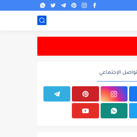
تواصل الإجتماعي