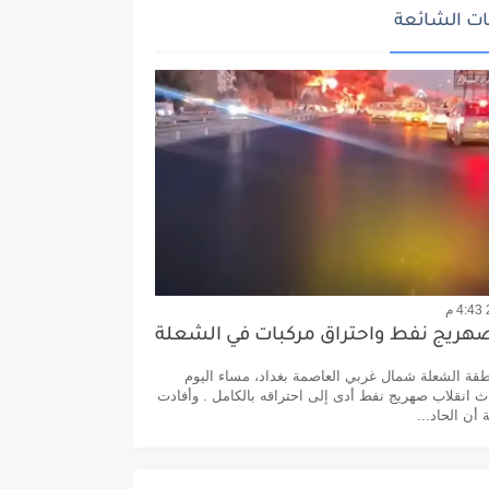
ت الشائعة
صهريج نفط واحتراق مركبات في الشعلة
 الشعلة شمال غربي العاصمة بغداد، مساء اليوم
 انقلاب صهريج نفط أدى إلى احتراقه بالكامل . وأفادت
أن الحاد...