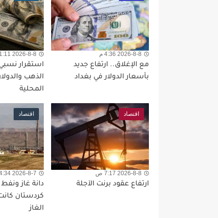
2026-8-8 4:36 م
2026-8-8 11:11 ص
مع الإغلاق.. ارتفاع جديد
استقرار نسبي
بأسعار الدولار في بغداد
الذهب والدولار
المحلية
اقتصاد
اقتصاد
2026-8-8 7:17 ص
2026-8-7 4:34 م
ارتفاع عقود برنت الآجلة
دانة غاز ونفط 
كردستان كانت 
الغاز