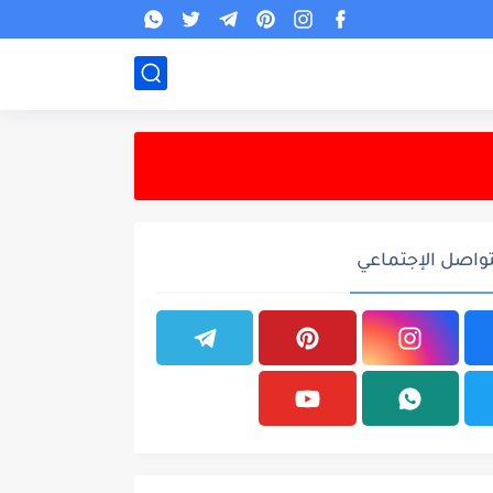
تواصل الإجتماعي