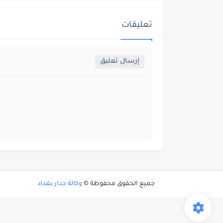
تعليقات
إرسال تعليق
جميع الحقوق محفوظة ©
وكالة جدار بغداد