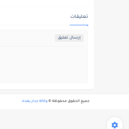
تعليقات
إرسال تعليق
جميع الحقوق محفوظة ©
وكالة جدار بغداد