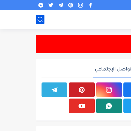
تواصل الإجتماعي