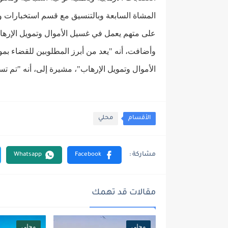
المشاة السابعة وبالتنسيق مع قسم استخبارات وم
على متهم يعمل في غسيل الأموال وتمويل الإرهاب 
الأموال وتمويل الإرهاب"، مشيرة إلى، أنه "تم تسل
الأقسام
محلي
مقالات قد تهمك
محلي
محلي