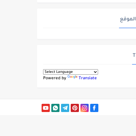
الموقع
T
Powered by
Translate