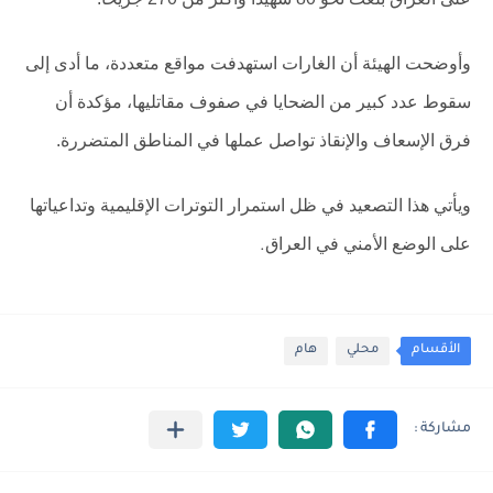
وأوضحت الهيئة أن الغارات استهدفت مواقع متعددة، ما أدى إلى
سقوط عدد كبير من الضحايا في صفوف مقاتليها، مؤكدة أن
فرق الإسعاف والإنقاذ تواصل عملها في المناطق المتضررة.
ويأتي هذا التصعيد في ظل استمرار التوترات الإقليمية وتداعياتها
على الوضع الأمني في العراق
.
الأقسام
محلي
هام