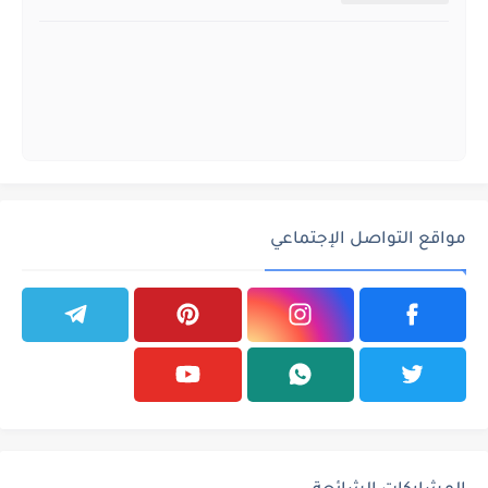
مواقع التواصل الإجتماعي