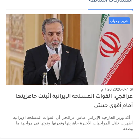
المشاركات الشائعة
عربي و دولي
2026-8-7 7:20 م
عراقجي: القوات المسلحة الإيرانية أثبتت جاهزيتها
أمام أقوى جيش
أكد وزير الخارجية الإيراني عباس عراقجي أن القوات المسلحة الإيرانية
أظهرت خلال المواجهات الأخيرة جاهزيتها وقدرتها وقوتها في مواجهة ما
وصفه ...