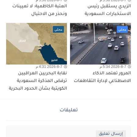
الزيدي يستقبل رئيس
العتبة الكاظمية: لا تعيينات
الاستخبارات السعودية
ونحذر من الاحتيال
محلي
محلي
2026-8-7 5:34 م
2026-8-7 4:31 م
المرور تعتمد الذكاء
نقابة البحريين العراقيين
الاصطناعي لإدارة التقاطعات
ترفض المذكرة السعودية
الكويتية بشأن الحدود البحرية
تعليقات
إرسال تعليق