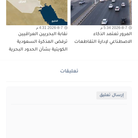
2026-8-7 5:34 م
2026-8-7 4:31 م
المرور تعتمد الذكاء
نقابة البحريين العراقيين
الاصطناعي لإدارة التقاطعات
ترفض المذكرة السعودية
الكويتية بشأن الحدود البحرية
تعليقات
إرسال تعليق