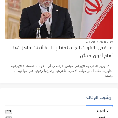
2026-8-7 7:20 م
عراقجي: القوات المسلحة الإيرانية أثبتت جاهزيتها
أمام أقوى جيش
أكد وزير الخارجية الإيراني عباس عراقجي أن القوات المسلحة الإيرانية
أظهرت خلال المواجهات الأخيرة جاهزيتها وقدرتها وقوتها في مواجهة ما
وصفه ...
ارشيف الوكالة
أكتوبر
763