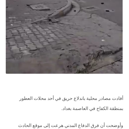
أفادت مصادر محلية باندلاع حريق في أحد محلات العطور
بمنطقة الكفاح في العاصمة بغداد.
وأوضحت أن فرق الدفاع المدني هرعت إلى موقع الحادث