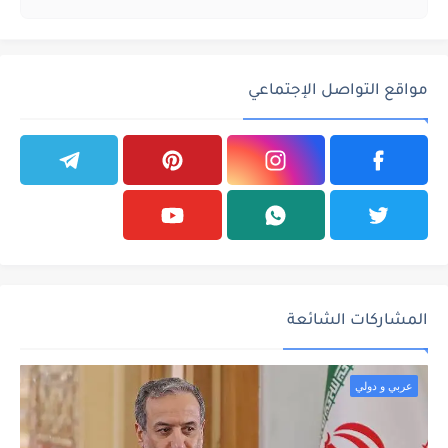
مواقع التواصل الإجتماعي
المشاركات الشائعة
عربي و دولي