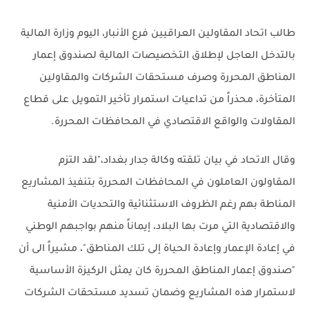
طالب اتحاد المقاولين العراقيين فرع الأنبار، اليوم وزارة المالية
بالتدخل العاجل لإطلاق التخصيصات المالية لصندوق إعمار
المناطق المحررة وصرف مستحقات الشركات والمقاولين
المتأخرة، محذراً من تداعيات استمرار تأخير التمويل على قطاع
المقاولات والواقع الاقتصادي في المحافظات المحررة.
وقال الاتحاد في بيان تلقته وكالة جدار بغداد،"لقد التزم
المقاولون العاملون في المحافظات المحررة بتنفيذ المشاريع
المناطة بهم رغم الظروف الاستثنائية والتحديات الأمنية
والاقتصادية التي مرت بها البلاد، إيماناً منهم بواجبهم الوطني
في إعادة الإعمار وإعادة الحياة إلى تلك المناطق"، مشيراً الى أن
"صندوق إعمار المناطق المحررة كان يمثل الركيزة الأساسية
لاستمرار هذه المشاريع وضمان تسديد مستحقات الشركات