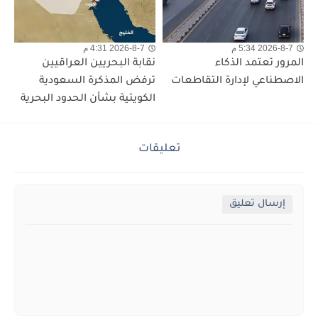
2026-8-7 5:34 م
2026-8-7 4:31 م
المرور تعتمد الذكاء
نقابة البحريين العراقيين
الاصطناعي لإدارة التقاطعات
ترفض المذكرة السعودية
الكويتية بشأن الحدود البحرية
تعليقات
إرسال تعليق