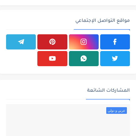
مواقع التواصل الإجتماعي
المشاركات الشائعة
عربي و دولي