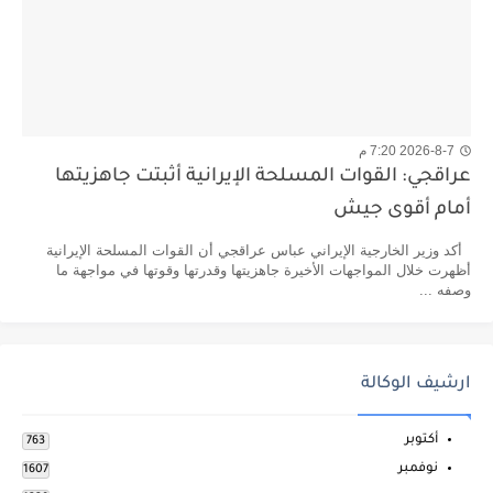
2026-8-7 7:20 م
عراقجي: القوات المسلحة الإيرانية أثبتت جاهزيتها
أمام أقوى جيش
أكد وزير الخارجية الإيراني عباس عراقجي أن القوات المسلحة الإيرانية
أظهرت خلال المواجهات الأخيرة جاهزيتها وقدرتها وقوتها في مواجهة ما
وصفه ...
ارشيف الوكالة
أكتوبر
763
نوفمبر
1607