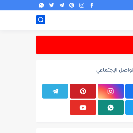
تواصل الإجتماعي