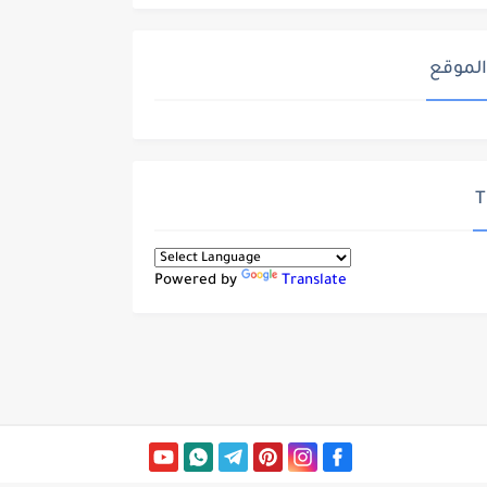
الموقع
T
Powered by
Translate