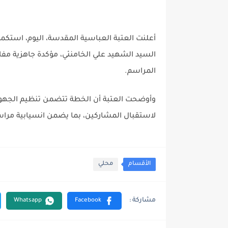
أعلنت العتبة العباسية المقدسة، اليوم، استك
السيد الشهيد علي الخامنئي، مؤكدة جاهزية مفاص
المراسم.
وأوضحت العتبة أن الخطة تتضمن تنظيم الجهود 
لاستقبال المشاركين، بما يضمن انسيابية مراس
الأقسام
محلي