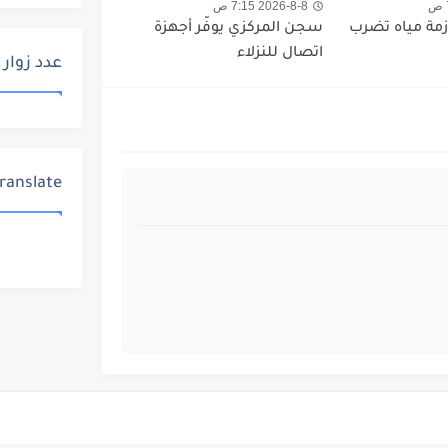
2026-8-8 7:15 ص
أزمة مياه تضرب
سجن المركزي يوفّر أجهزة
اتصال للنزلاء
عدد زوار 
ranslate